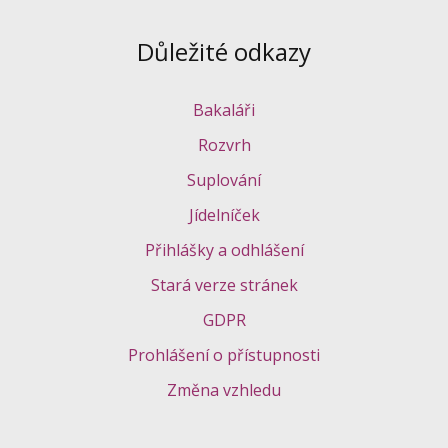
Důležité odkazy
Bakaláři
Rozvrh
Suplování
Jídelníček
Přihlášky a odhlášení
Stará verze stránek
GDPR
Prohlášení o přístupnosti
Změna vzhledu