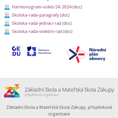
Harmonogram-voleb-SR-2024
(doc)
Skolska-rada-paragrafy
(doc)
Skolska-rada-jednaci-rad
(doc)
Skolska-rada-volebni-rad
(doc)
Základní škola a Mateřská škola Zákupy, příspěvková
organizace