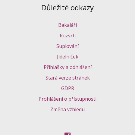
Důležité odkazy
Bakaláři
Rozvrh
Suplování
Jídelníček
Přihlášky a odhlášení
Stará verze stránek
GDPR
Prohlášení o přístupnosti
Změna vzhledu