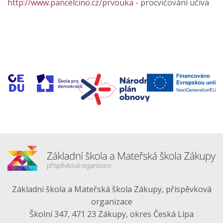
http://www.pancelcino.cz/prvouka
- procvičování učiva
Základní škola a Mateřská škola Zákupy, příspěvková
organizace
Školní 347, 471 23 Zákupy, okres Česká Lípa