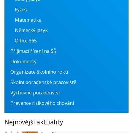
Fyzika
Matematika
Německý jazyk
Office 365
Přijímací řízení na SŠ
Dokumenty
Organizace školního roku
Školní poradenské pracoviště
Výchovné poradenství
Prevence rizikového chování
Nejnovější aktuality