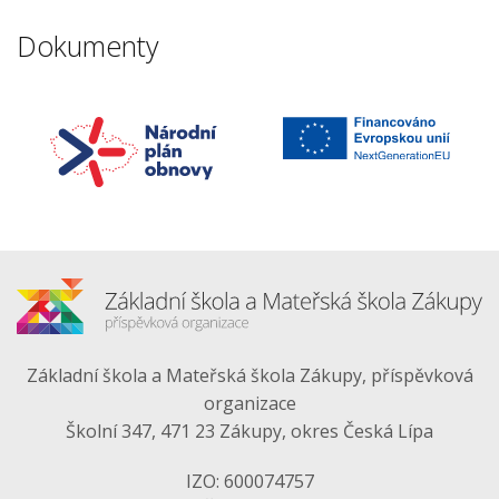
Dokumenty
Základní škola a Mateřská škola Zákupy, příspěvková
organizace
Školní 347, 471 23 Zákupy, okres Česká Lípa
IZO: 600074757