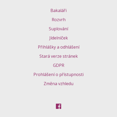
Bakaláři
Rozvrh
Suplování
Jídelníček
Přihlášky a odhlášení
Stará verze stránek
GDPR
Prohlášení o přístupnosti
Změna vzhledu