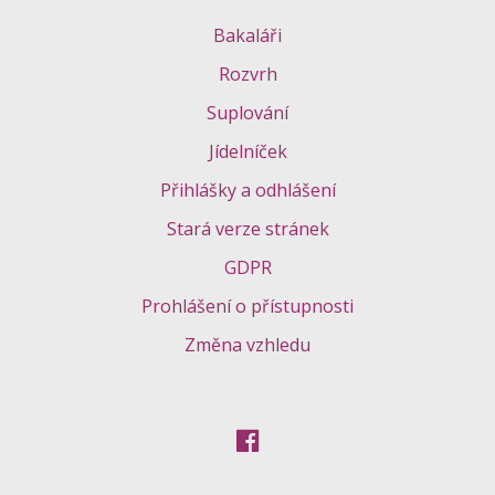
Bakaláři
Rozvrh
Suplování
Jídelníček
Přihlášky a odhlášení
Stará verze stránek
GDPR
Prohlášení o přístupnosti
Změna vzhledu