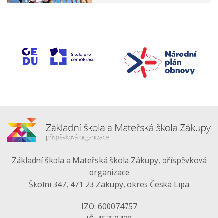
Základní škola a Mateřská škola Zákupy, příspěvková
organizace
Školní 347, 471 23 Zákupy, okres Česká Lípa
IZO: 600074757