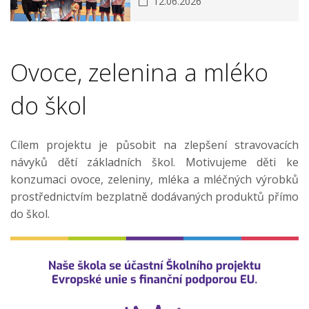
12.06.2026
Ovoce, zelenina a mléko
do škol
Cílem projektu je působit na zlepšení stravovacích
návyků dětí základních škol. Motivujeme děti ke
konzumaci ovoce, zeleniny, mléka a mléčných výrobků
prostřednictvím bezplatně dodávaných produktů přímo
do škol.