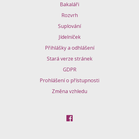
Bakaláři
Rozvrh
Suplování
Jídelníček
Přihlášky a odhlášení
Stará verze stránek
GDPR
Prohlášení o přístupnosti
Změna vzhledu