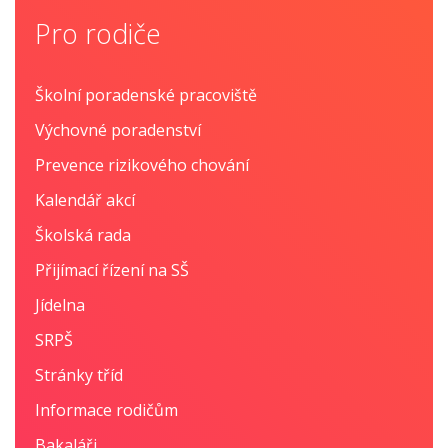
Pro rodiče
Školní poradenské pracoviště
Výchovné poradenství
Prevence rizikového chování
Kalendář akcí
Školská rada
Přijímací řízení na SŠ
Jídelna
SRPŠ
Stránky tříd
Informace rodičům
Bakaláři