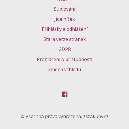
Suplování
Jídelníček
Přihlášky a odhlášení
Stará verze stránek
GDPR
Prohlášení o přístupnosti
Změna vzhledu
© Všechna práva vyhrazena, zszakupy.cz