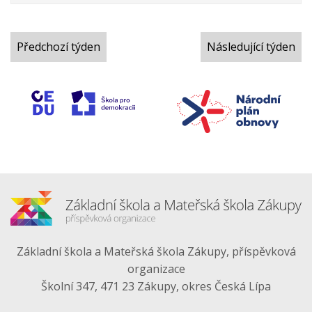
Předchozí týden
Následující týden
Základní škola a Mateřská škola Zákupy, příspěvková
organizace
Školní 347, 471 23 Zákupy, okres Česká Lípa