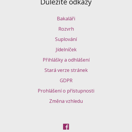
Důležité odkazy
Bakaláři
Rozvrh
Suplování
Jídelníček
Přihlášky a odhlášení
Stará verze stránek
GDPR
Prohlášení o přístupnosti
Změna vzhledu