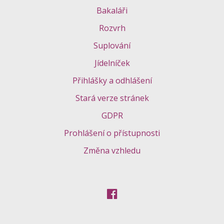
Bakaláři
Rozvrh
Suplování
Jídelníček
Přihlášky a odhlášení
Stará verze stránek
GDPR
Prohlášení o přístupnosti
Změna vzhledu