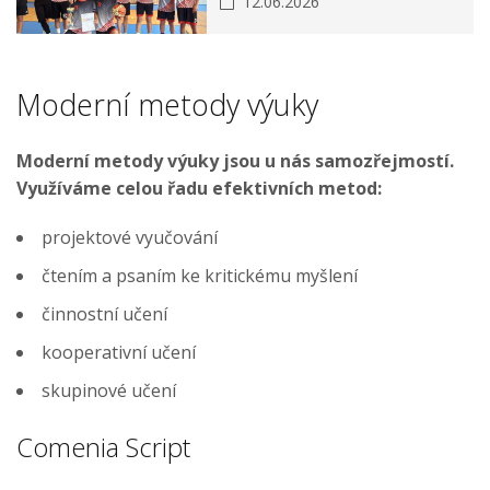
12.06.2026
Moderní metody výuky
Moderní metody výuky jsou u nás samozřejmostí.
Využíváme celou řadu efektivních metod:
projektové vyučování
čtením a psaním ke kritickému myšlení
činnostní učení
kooperativní učení
skupinové učení
Comenia Script