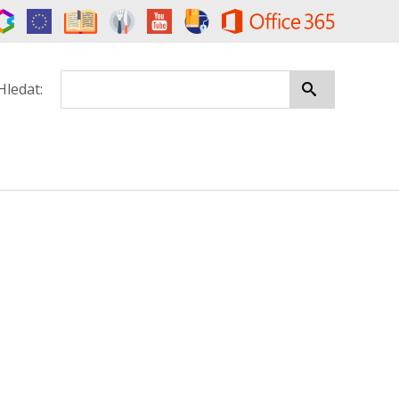
Hledat: