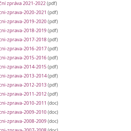
ční zpráva 2021-2022
(pdf)
cni-zprava-2020-2021
(pdf)
cni-zprava-2019-2020
(pdf)
cni-zprava-2018-2019
(pdf)
cni-zprava-2017-2018
(pdf)
cni-zprava-2016-2017
(pdf)
cni-zprava-2015-2016
(pdf)
cni-zprava-2014-2015
(pdf)
cni-zprava-2013-2014
(pdf)
cni-zprava-2012-2013
(pdf)
cni-zprava-2011-2012
(pdf)
cni-zprava-2010-2011
(doc)
cni-zprava-2009-2010
(doc)
cni-zprava-2008-2009
(doc)
cni-zprava-2007-2008
(doc)