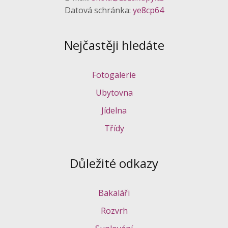
Datová schránka:
ye8cp64
Nejčastěji hledáte
Fotogalerie
Ubytovna
Jídelna
Třídy
Důležité odkazy
Bakaláři
Rozvrh