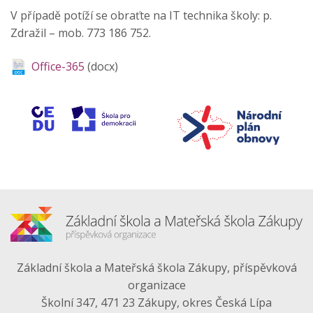
V případě potíží se obraťte na IT technika školy: p.
Zdražil – mob. 773 186 752.
Office-365
(docx)
Základní škola a Mateřská škola Zákupy, příspěvková
organizace
Školní 347, 471 23 Zákupy, okres Česká Lípa