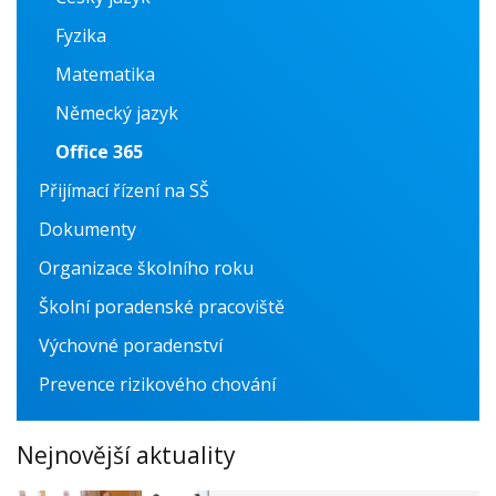
Fyzika
Matematika
Německý jazyk
Office 365
Přijímací řízení na SŠ
Dokumenty
Organizace školního roku
Školní poradenské pracoviště
Výchovné poradenství
Prevence rizikového chování
Nejnovější aktuality