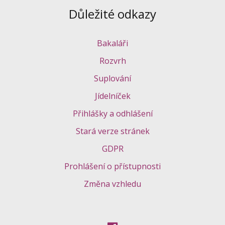
Důležité odkazy
Bakaláři
Rozvrh
Suplování
Jídelníček
Přihlášky a odhlášení
Stará verze stránek
GDPR
Prohlášení o přístupnosti
Změna vzhledu