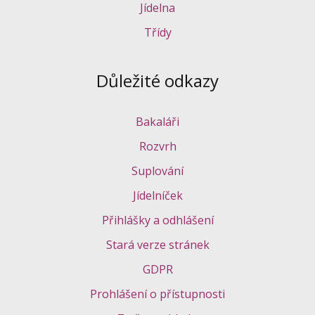
Jídelna
Třídy
Důležité odkazy
Bakaláři
Rozvrh
Suplování
Jídelníček
Přihlášky a odhlášení
Stará verze stránek
GDPR
Prohlášení o přístupnosti