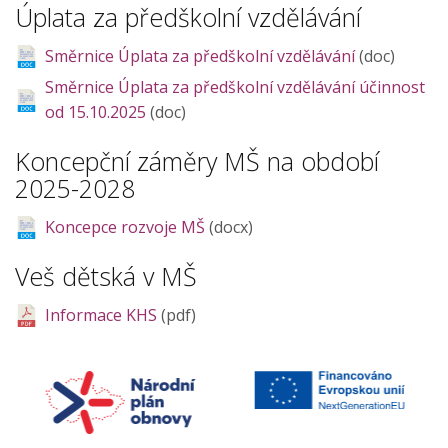
Úplata za předškolní vzdělávání
Směrnice Úplata za předškolní vzdělávání
(doc)
Směrnice Úplata za předškolní vzdělávání účinnost
od 15.10.2025
(doc)
Koncepční záměry MŠ na období
2025-2028
Koncepce rozvoje MŠ
(docx)
Veš dětská v MŠ
Informace KHS
(pdf)