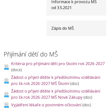
Informace k provozu MŠ
od 3.5.2021
Zápis do MŠ
Přijímání dětí do MŠ
Kritéria pro přijímání dětí pro školní rok 2026-2027
(docx)
Žádost o přijetí dítěte k předškolnímu vzdělávání
pro šk.rok 2026-2027 MŠ Školní
(doc)
Žádost o přijetí dítěte k předškolnímu vzdělávání
pro šk.rok 2026-2027 MŠ Nové Zákupy
(doc)
Vyjádření lékaře o povinném očkování
(doc)