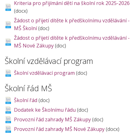
Kriteria pro přijímání dětí na školní rok 2025-2026
(docx)
Žádost o přijetí dítěte k předškolnímu vzdělávání -
MŠ Školní
(doc)
Žádost o přijetí dítěte k předškolnímu vzdělávání -
MŠ Nové Zákupy
(doc)
Školní vzdělávací program
Školní vzdělávací program
(doc)
Školní řád MŠ
Školní řád
(doc)
Dodatek ke Školnímu řádu
(doc)
Provozní řád zahrady MŠ Zákupy
(doc)
Provozní řád zahrady MŠ Nové Zákupy
(docx)