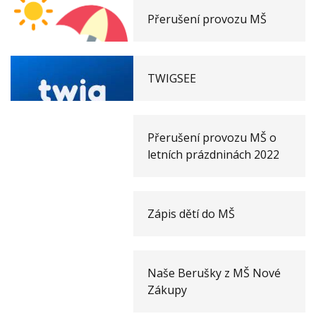
Přerušení provozu MŠ
TWIGSEE
Přerušení provozu MŠ o
letních prázdninách 2022
Zápis dětí do MŠ
Naše Berušky z MŠ Nové
Zákupy