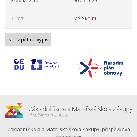
Publikováno:
30.06.2023
Třída:
MŠ Školní
Zpět na výpis
Základní škola a Mateřská škola Zákupy, příspěvková