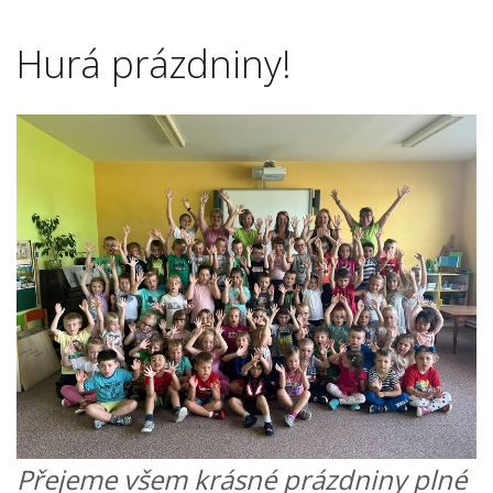
Hurá prázdniny!
Přejeme všem krásné prázdniny plné