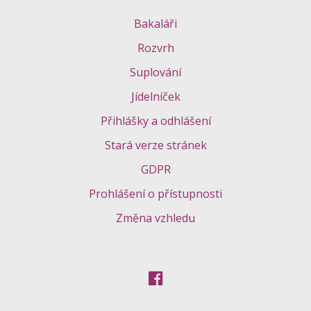
Bakaláři
Rozvrh
Suplování
Jídelníček
Přihlášky a odhlášení
Stará verze stránek
GDPR
Prohlášení o přístupnosti
Změna vzhledu