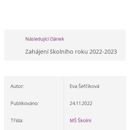
Následující článek
Zahájení školního roku 2022-2023
Autor:
Eva Šefčíková
Publikováno:
24.11.2022
Třída:
MŠ Školní