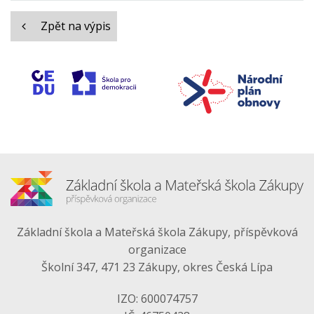
Zpět na výpis
Základní škola a Mateřská škola Zákupy, příspěvková
organizace
Školní 347, 471 23 Zákupy, okres Česká Lípa
IZO: 600074757