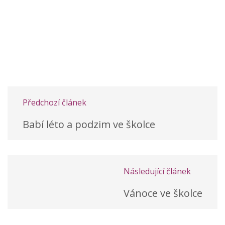
Předchozí článek
Babí léto a podzim ve školce
Následující článek
Vánoce ve školce