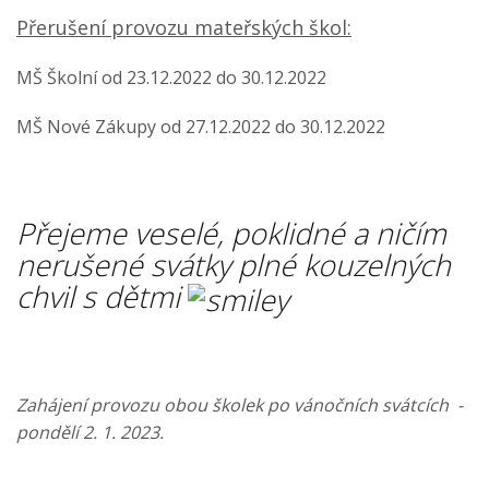
Přerušení provozu mateřských škol:
MŠ Školní od 23.12.2022 do 30.12.2022
MŠ Nové Zákupy od 27.12.2022 do 30.12.2022
Přejeme veselé, poklidné a ničím
nerušené svátky plné kouzelných
chvil s dětmi
Zahájení provozu obou školek po vánočních svátcích -
pondělí 2. 1. 2023.