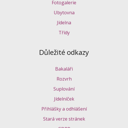
Fotogalerie
Ubytovna
Jídelna
Třídy
Důležité odkazy
Bakaláři
Rozvrh
Suplování
Jídelníček
Přihlášky a odhlášení
Stará verze stránek