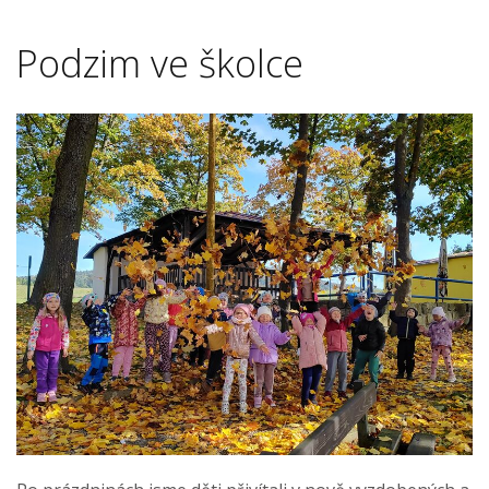
Podzim ve školce