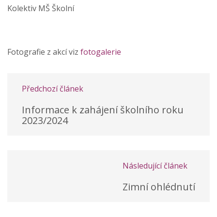
Kolektiv MŠ Školní
Fotografie z akcí viz
fotogalerie
Předchozí článek
Informace k zahájení školního roku
2023/2024
Následující článek
Zimní ohlédnutí