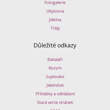
Fotogalerie
Ubytovna
Jídelna
Třídy
Důležité odkazy
Bakaláři
Rozvrh
Suplování
Jídelníček
Přihlášky a odhlášení
Stará verze stránek