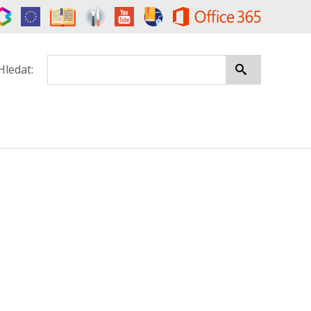
Hledat: