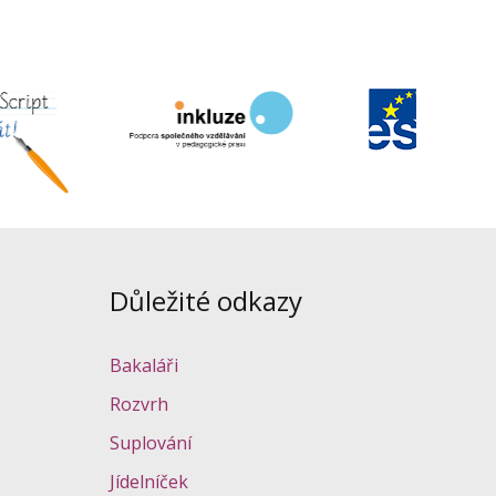
Důležité odkazy
Bakaláři
Rozvrh
Suplování
Jídelníček