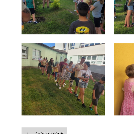
Zpět na výpis