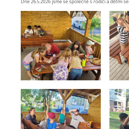
Dne 26.5.2026 jsme se společně s rodiči a dětmi se