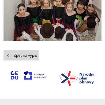
Zpět na výpis