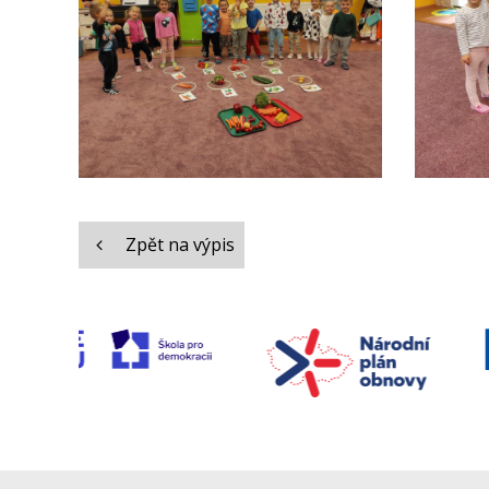
Zpět na výpis