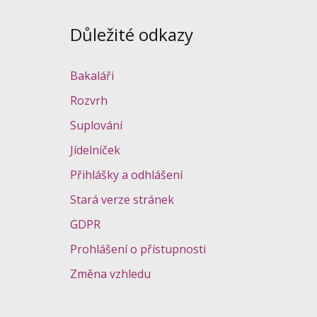
Důležité odkazy
Bakaláři
Rozvrh
Suplování
Jídelníček
Přihlášky a odhlášení
Stará verze stránek
GDPR
Prohlášení o přístupnosti
Změna vzhledu