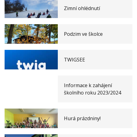
Zimní ohlédnutí
Podzim ve školce
TWIGSEE
Informace k zahájení
školního roku 2023/2024
Hurá prázdniny!