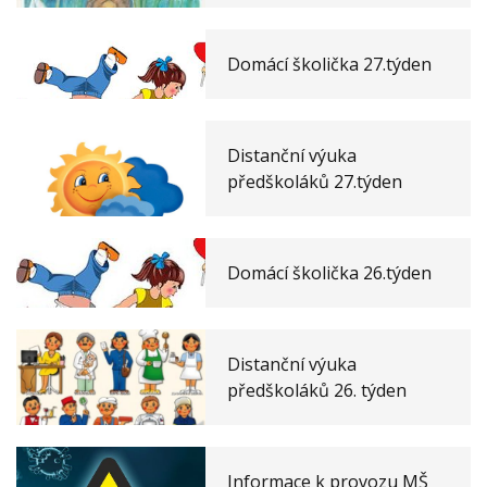
Domácí školička 27.týden
Distanční výuka
předškoláků 27.týden
Domácí školička 26.týden
Distanční výuka
předškoláků 26. týden
Informace k provozu MŠ