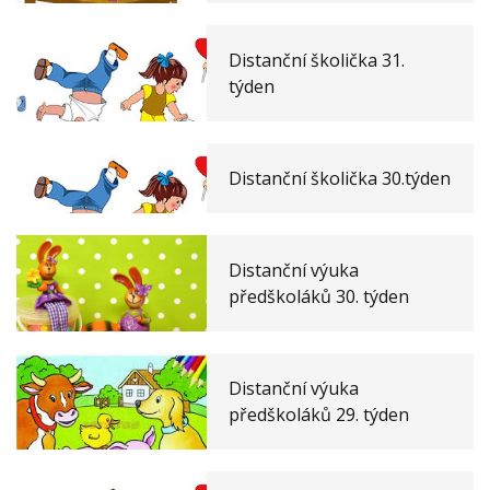
Distanční školička 31.
týden
Distanční školička 30.týden
Distanční výuka
předškoláků 30. týden
Distanční výuka
předškoláků 29. týden