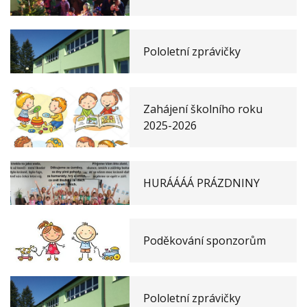
Pololetní zprávičky
Zahájení školního roku
2025-2026
HURÁÁÁÁ PRÁZDNINY
Poděkování sponzorům
Pololetní zprávičky