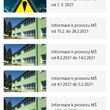
od 1. 3. 2021
Informace k provozu MŠ
od 15.2. do 28.2.2021
Informace k provozu MŠ
od 8.2.2021 do 14.2.2021
Informace k provozu MŠ
od 4.1.2021 do 5.2.2021
Informace k provozu MŠ