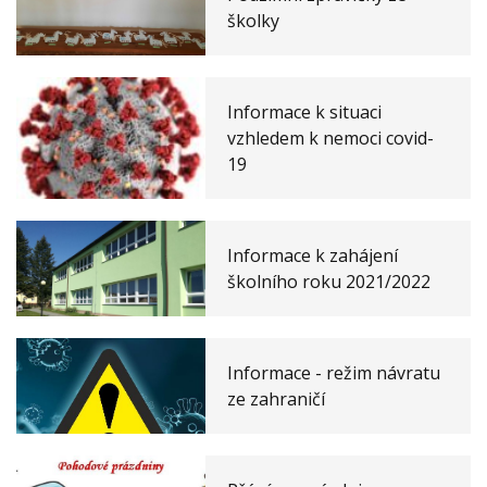
školky
Informace k situaci
vzhledem k nemoci covid-
19
Informace k zahájení
školního roku 2021/2022
Informace - režim návratu
ze zahraničí