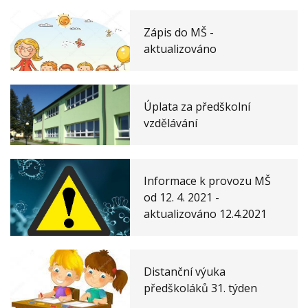
Zápis do MŠ -
aktualizováno
Úplata za předškolní
vzdělávání
Informace k provozu MŠ
od 12. 4. 2021 -
aktualizováno 12.4.2021
Distanční výuka
předškoláků 31. týden