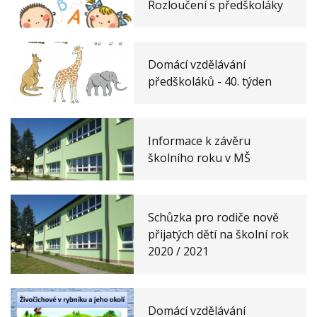
Rozloučení s předškoláky
Domácí vzdělávání
předškoláků - 40. týden
Informace k závěru
školního roku v MŠ
Schůzka pro rodiče nově
přijatých dětí na školní rok
2020 / 2021
Domácí vzdělávání