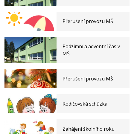
Přerušení provozu MŠ
Podzimní a adventní čas v
MŠ
Přerušení provozu MŠ
Rodičovská schůzka
Zahájení školního roku