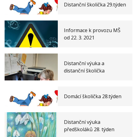
Distanční školička 29.týden
Informace k provozu MŠ
od 22. 3. 2021
Distanční výuka a
distanční školička
Domácí školička 28.týden
Distanční výuka
předškoláků 28. týden