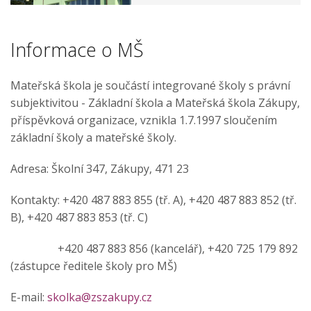
Informace o MŠ
Mateřská škola je součástí integrované školy s právní
subjektivitou - Základní škola a Mateřská škola Zákupy,
příspěvková organizace, vznikla 1.7.1997 sloučením
základní školy a mateřské školy.
Adresa: Školní 347, Zákupy, 471 23
Kontakty: +420 487 883 855 (tř. A), +420 487 883 852 (tř.
B), +420 487 883 853 (tř. C)
+420 487 883 856 (kancelář), +420 725 179 892
(zástupce ředitele školy pro MŠ)
E-mail:
skolka@zszakupy.cz