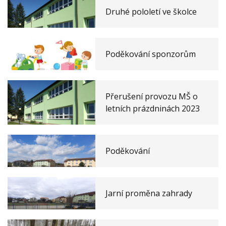
Druhé pololetí ve školce
Poděkování sponzorům
Přerušení provozu MŠ o
letních prázdninách 2023
Poděkování
Jarní proměna zahrady