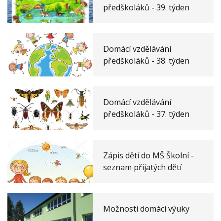
předškoláků - 39. týden
Domácí vzdělávání
předškoláků - 38. týden
Domácí vzdělávání
předškoláků - 37. týden
Zápis dětí do MŠ Školní -
seznam přijatých dětí
Možnosti domácí výuky