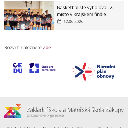
Basketbalisté vybojovali 2.
místo v krajském finále
12.06.2026
Rozvrh naleznete
Zde