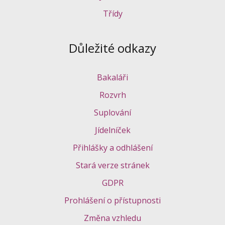
Třídy
Důležité odkazy
Bakaláři
Rozvrh
Suplování
Jídelníček
Přihlášky a odhlášení
Stará verze stránek
GDPR
Prohlášení o přístupnosti
Změna vzhledu