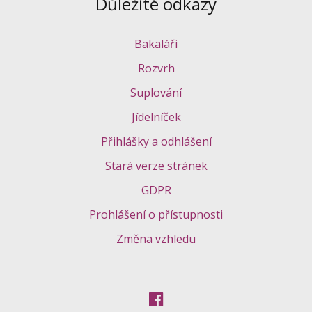
Důležité odkazy
Bakaláři
Rozvrh
Suplování
Jídelníček
Přihlášky a odhlášení
Stará verze stránek
GDPR
Prohlášení o přístupnosti
Změna vzhledu