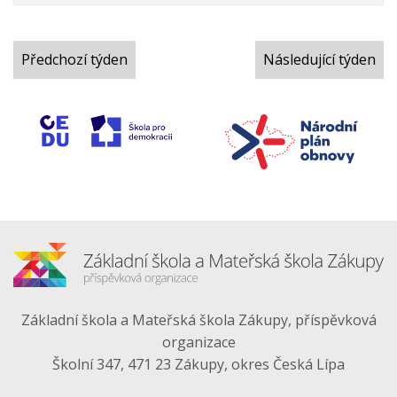
Předchozí týden
Následující týden
Základní škola a Mateřská škola Zákupy, příspěvková
organizace
Školní 347, 471 23 Zákupy, okres Česká Lípa