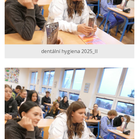
dentální hygiena 2025_II