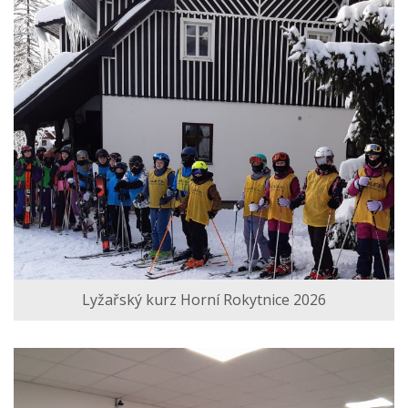
Lyžařský kurz Horní Rokytnice 2026