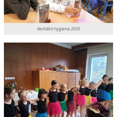
dentální hygiena 2025