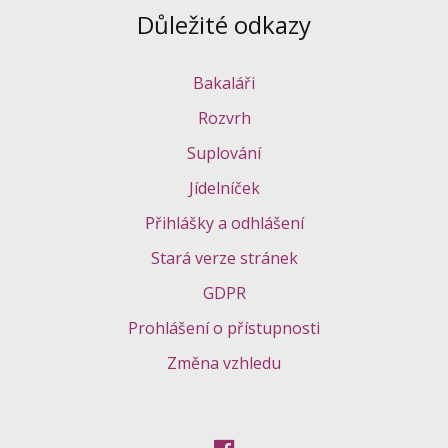
Důležité odkazy
Bakaláři
Rozvrh
Suplování
Jídelníček
Přihlášky a odhlášení
Stará verze stránek
GDPR
Prohlášení o přístupnosti
Změna vzhledu