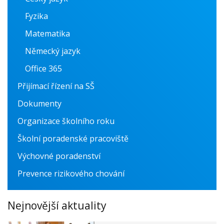
Fyzika
Matematika
Německý jazyk
Office 365
Přijímací řízení na SŠ
Dokumenty
Organizace školního roku
Školní poradenské pracoviště
Výchovné poradenství
Prevence rizikového chování
Nejnovější aktuality