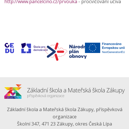
http://www.pancelcino.cz/prvouka
- procvičování učiva
Základní škola a Mateřská škola Zákupy, příspěvková
organizace
Školní 347, 471 23 Zákupy, okres Česká Lípa