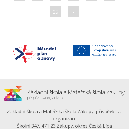
25
›
Základní škola a Mateřská škola Zákupy, příspěvková
organizace
Školní 347, 471 23 Zákupy, okres Česká Lípa