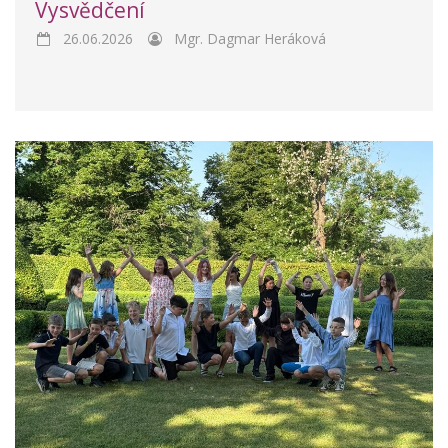
Vysvědčení
26.06.2026
Mgr. Dagmar Heráková