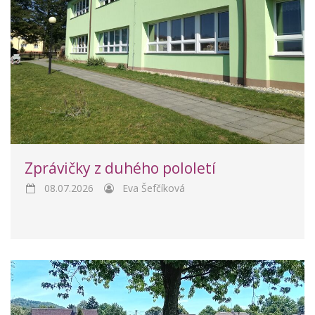
Zprávičky z duhého pololetí
08.07.2026
Eva Šefčíková