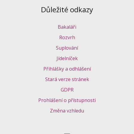
Důležité odkazy
Bakaláři
Rozvrh
Suplování
Jídelníček
Přihlášky a odhlášení
Stará verze stránek
GDPR
Prohlášení o přístupnosti
Změna vzhledu