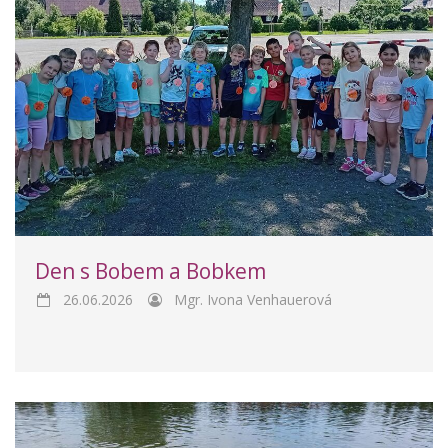
Den s Bobem a Bobkem
26.06.2026
Mgr. Ivona Venhauerová