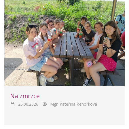
Na zmrzce
26.06.2026
Mgr. Kateřina Řehořková