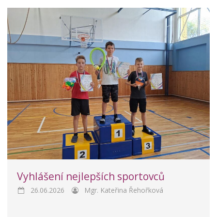
Vyhlášení nejlepších sportovců
26.06.2026
Mgr. Kateřina Řehořková