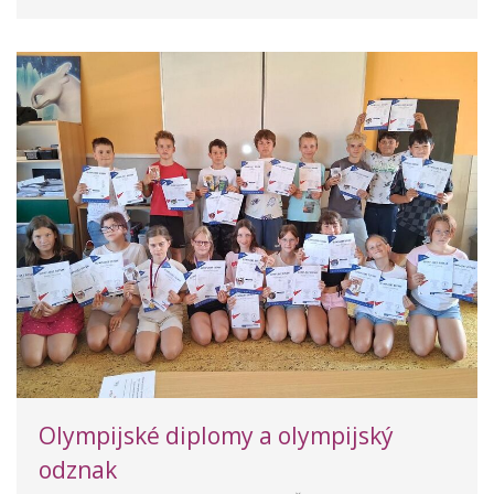
Olympijské diplomy a olympijský
odznak