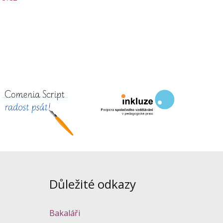
Důležité odkazy
Bakaláři