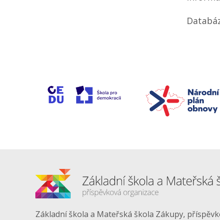
Databáz
Základní škola a Mateřská škola Zákupy, příspěv