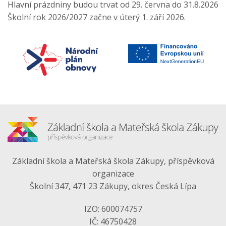
Hlavní prázdniny budou trvat od 29. června do 31.8.2026
Školní rok 2026/2027 začne v úterý 1. září 2026.
Základní škola a Mateřská škola Zákupy, příspěvková
organizace
Školní 347, 471 23 Zákupy, okres Česká Lípa
IZO: 600074757
IČ: 46750428