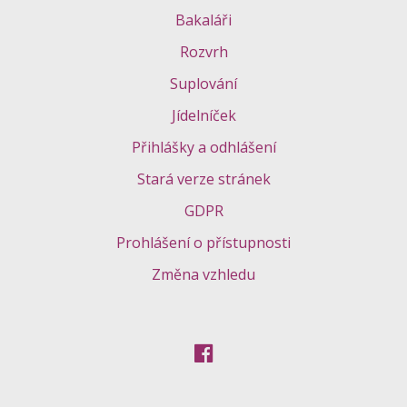
Bakaláři
Rozvrh
Suplování
Jídelníček
Přihlášky a odhlášení
Stará verze stránek
GDPR
Prohlášení o přístupnosti
Změna vzhledu