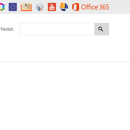
Hledat: