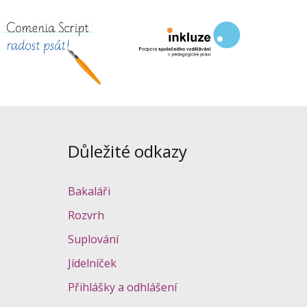
Důležité odkazy
Bakaláři
Rozvrh
Suplování
Jídelníček
Přihlášky a odhlášení