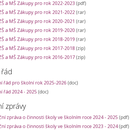
ZŠ a MŠ Zákupy pro rok 2022-2023
(pdf)
ZŠ a MŠ Zákupy pro rok 2021-2022
(rar)
ZŠ a MŠ Zákupy pro rok 2020-2021
(rar)
ZŠ a MŠ Zákupy pro rok 2019-2020
(rar)
ZŠ a MŠ Zákupy pro rok 2018-2019
(rar)
ZŠ a MŠ Zákupy pro rok 2017-2018
(zip)
ZŠ a MŠ Zákupy pro rok 2016-2017
(zip)
 řád
ní řád pro školní rok 2025-2026
(doc)
í řád 2024 - 2025
(doc)
í zprávy
ní zpráva o činnosti školy ve školním roce 2024 - 2025
(pdf)
ní zpráva o činnosti školy ve školním roce 2023 - 2024
(pdf)